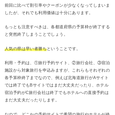
前回に比べて割引率やクーポンが少なくなってしまいま
したが、それでも利用価値は十分にあります。
もっとも注意すべきは、各都道府県の予算枠が終了する
と突然終了しまうことでしょう。
人気の県は早い者勝ち
ということです。
利用・予約は、①旅行予約サイト、②旅行会社、③宿泊
施設から対象旅行を申込みますが、これらもそれぞれの
各予算枠終了までなので、例えば北海道旅行がAサイト
では終了でもBサイトではまだ大丈夫だったり、ホテル
宿泊予約がC旅行会社は終了でもホテルへの直接予約は
まだ大丈夫だったりします。
なので、どこかの予約サイトで希望の旅行やホテルが終