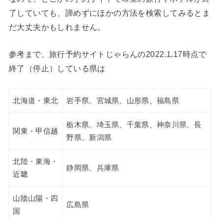
了していても、諦めずにほかの方法を検索してみるとま
だ大丈夫かもしれません。
参考まで、旅行予約サイトじゃらんの2022.1.17時点で
終了（停止）している県は
北海道・東北
岩手県、宮城県、山形県、福島県
栃木県、埼玉県、千葉県、神奈川県、長
関東・甲信越
野県、新潟県
北陸・東海・
静岡県、兵庫県
近畿
山陰山陽・四
広島県
国