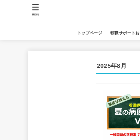
MENU
トップページ
転職サポートお
2025年8月