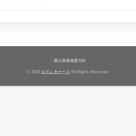
個人情報保護方針
© 2026
おてんきナース
All Rights Reserved.