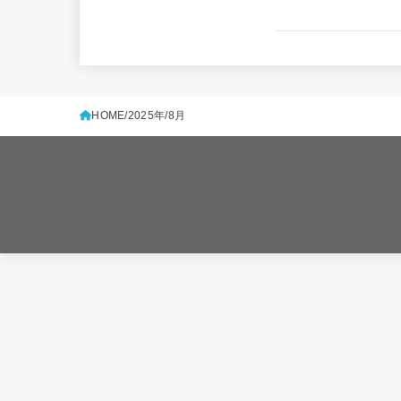
HOME
2025年
8月