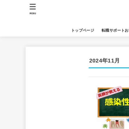
MENU
トップページ
転職サポートお
2024年11月